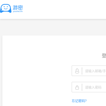
忘记密码?