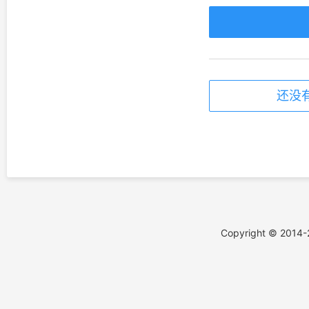
还没
Copyright © 2014-